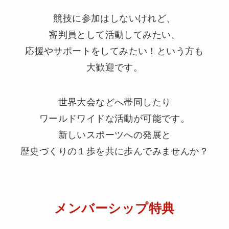
競技に参加はしないけれど、
審判員として活動してみたい、
応援やサポートをしてみたい！という方も
大歓迎です。
世界大会などへ帯同したり
ワールドワイドな活動が可能です。
新しいスポーツへの発展と
歴史づくりの１歩を共に歩んでみませんか？
メンバーシップ特典