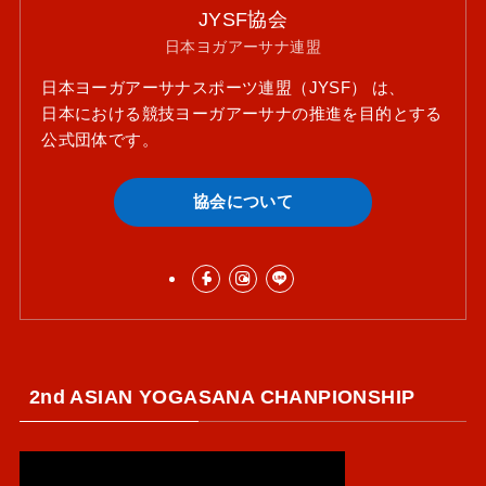
JYSF協会
日本ヨガアーサナ連盟
日本ヨーガアーサナスポーツ連盟（JYSF） は、
日本における競技ヨーガアーサナの推進を目的とする
公式団体です。
協会について
2nd ASIAN YOGASANA CHANPIONSHIP