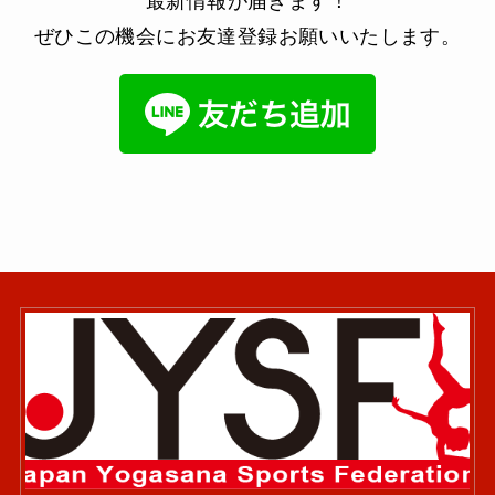
最新情報が届きます！
ぜひこの機会にお友達登録お願いいたします。