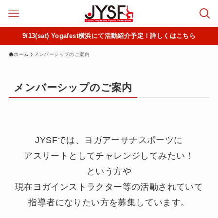
9/13(sat) Yogafest横浜にて活動紹介予定！詳しくはこちら
ホーム
メンバーシップのご案内
メンバーシップのご案内
JYSFでは、ヨガアーサナスポーツに
アスリートとしてチャレンジしてみたい！
という方や
現在ヨガインストラクター等の活動されていて
指導者になりたい方を募集しています。