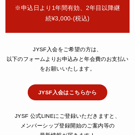
※申込日より1年間有効、2年目以降継
続¥3,000-(税込)
JYSF入会をご希望の方は、
以下のフォームよりお申込みと年会費のお支払い
をお願いいたします。
JYSF入会はこちらから
JYSF 公式LINEにご登録いただきますと、
メンバーシップ登録開始のご案内等の